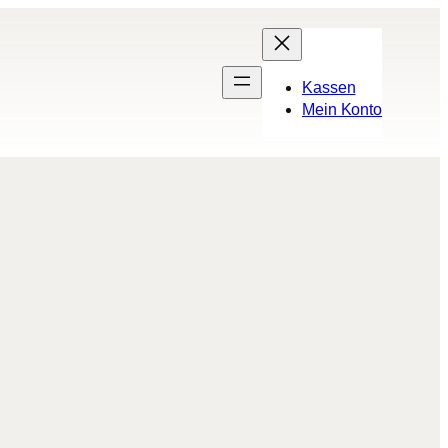
Kassen
Mein Konto