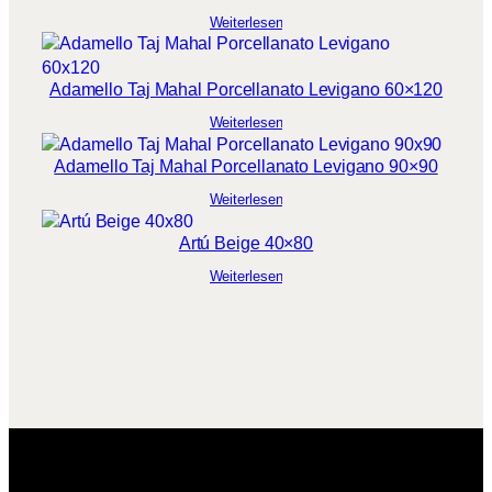
Weiterlesen
Adamello Taj Mahal Porcellanato Levigano 60×120
Weiterlesen
Adamello Taj Mahal Porcellanato Levigano 90×90
Weiterlesen
Artú Beige 40×80
Weiterlesen