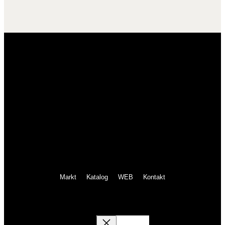
Markt
Katalog
WEB
Kontakt