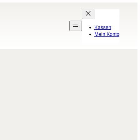
Kassen
Mein Konto