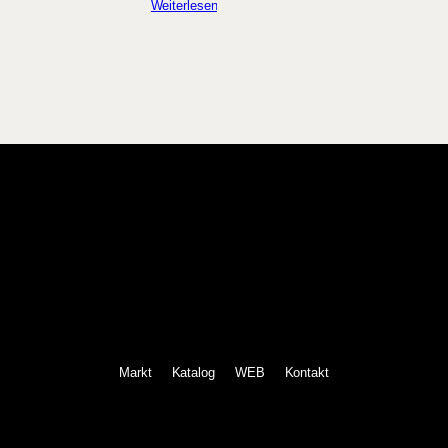
Weiterlesen
Markt
Katalog
WEB
Kontakt