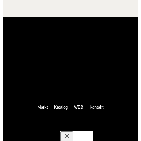
Markt
Katalog
WEB
Kontakt