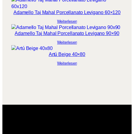
Adamello Taj Mahal Porcellanato Levigano 60×120
Weiterlesen
Adamello Taj Mahal Porcellanato Levigano 90×90
Weiterlesen
Artú Beige 40×80
Weiterlesen