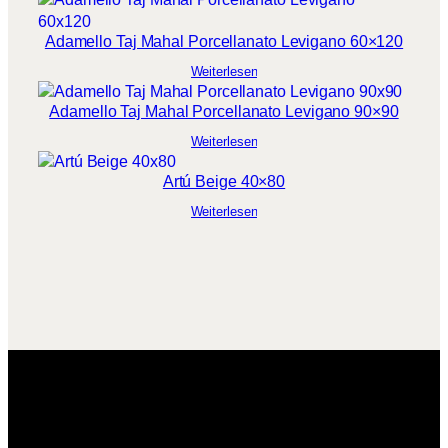
Adamello Taj Mahal Porcellanato Levigano 60×120
Weiterlesen
Adamello Taj Mahal Porcellanato Levigano 90×90
Weiterlesen
Artú Beige 40×80
Weiterlesen