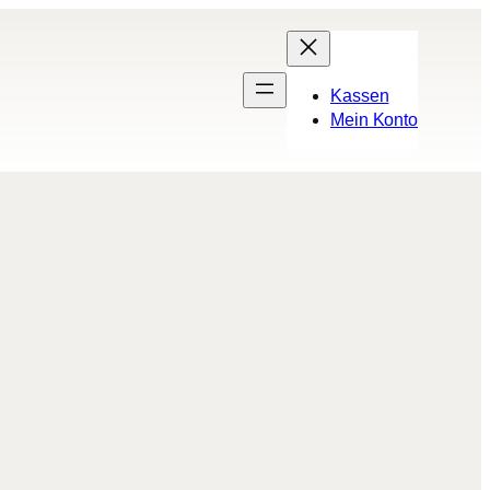
Kassen
Mein Konto