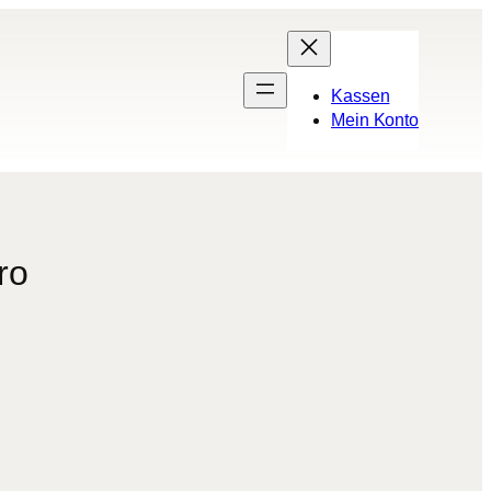
Kassen
Mein Konto
ro