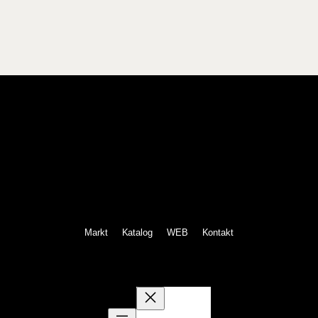
Markt
Katalog
WEB
Kontakt