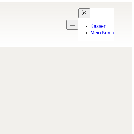
Kassen
Mein Konto