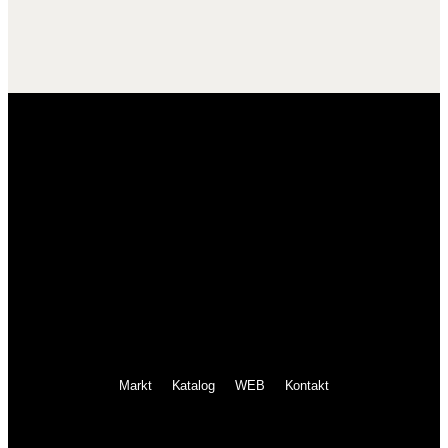
Markt
Katalog
WEB
Kontakt