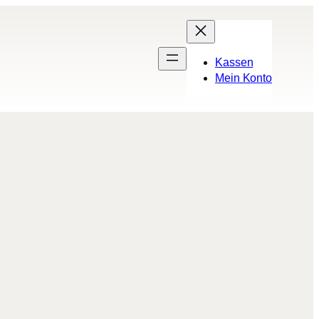
Kassen
Mein Konto