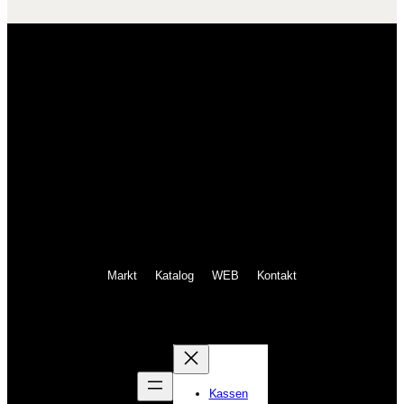
Markt
Katalog
WEB
Kontakt
Kassen